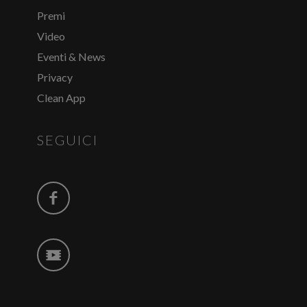
Premi
Video
Eventi & News
Privacy
Clean App
SEGUICI