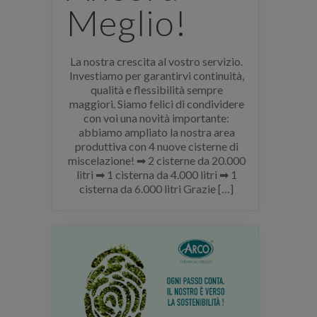
Meglio!
La nostra crescita al vostro servizio.
Investiamo per garantirvi continuità,
qualità e flessibilità sempre
maggiori. Siamo felici di condividere
con voi una novità importante:
abbiamo ampliato la nostra area
produttiva con 4 nuove cisterne di
miscelazione! ➡ 2 cisterne da 20.000
litri ➡ 1 cisterna da 4.000 litri ➡ 1
cisterna da 6.000 litri Grazie […]