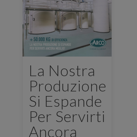
La Nostra
Produzione
Si Espande
Per Servirti
Ancora