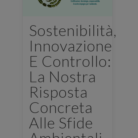
Sostenibilità,
Innovazione
E Controllo:
La Nostra
Risposta
Concreta
Alle Sfide
Ambientali.