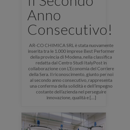
Il Secondo
Anno
Consecutivo!
AR-CO CHIMICA SRL è stata nuovamente
inserita tra le 1.000 imprese Best Performer
della provincia di Modena, nella classifica
redatta dal Centro Studi ItalyPost in
collaborazione con L’Economia del Corriere
della Sera. Il riconoscimento, giunto per noi
al secondo anno consecutivo, rappresenta
una conferma della solidità e dell’impegno
costante dell’azienda nel perseguire
innovazione, qualità e […]