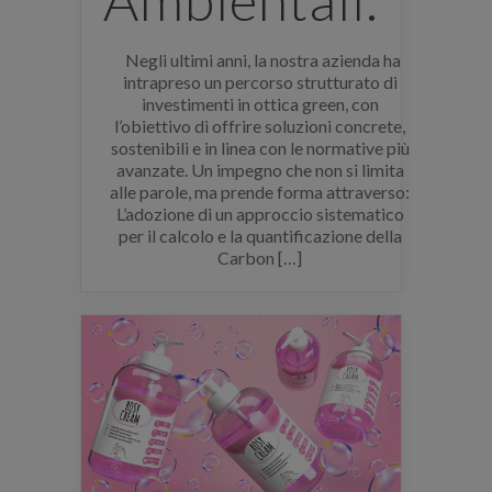
Negli ultimi anni, la nostra azienda ha
intrapreso un percorso strutturato di
investimenti in ottica green, con
l’obiettivo di offrire soluzioni concrete,
sostenibili e in linea con le normative più
avanzate. Un impegno che non si limita
alle parole, ma prende forma attraverso:
L’adozione di un approccio sistematico
per il calcolo e la quantificazione della
Carbon […]