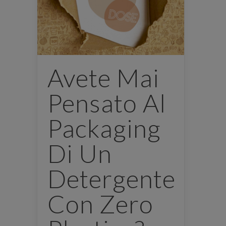
Avete Mai
Pensato Al
Packaging
Di Un
Detergente
Con Zero