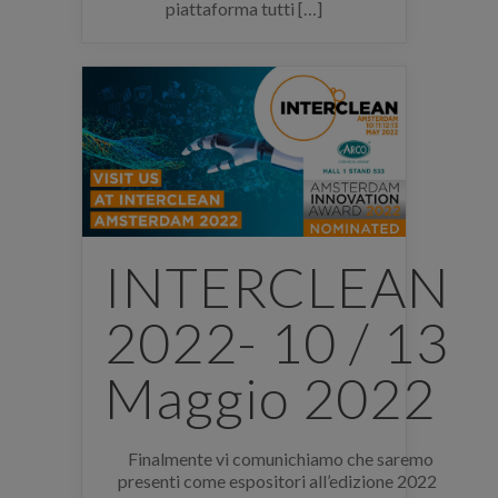
piattaforma tutti […]
INTERCLEAN
2022- 10 / 13
Maggio 2022
Finalmente vi comunichiamo che saremo
presenti come espositori all’edizione 2022