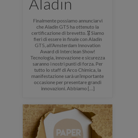
Aladin
Finalmente possiamo annunciarvi
che Aladin GT5 ha ottenuto la
certificazione di brevetto. 🎖 Siamo
fieri di essere in finale con Aladin
GT5, all’Amsterdam Innovation
Award di Interclean Show!
Tecnologia, innovazione e sicurezza
saranno i nostri punti di forza. Per
tutto lo staff di Arco Chimica, la
manifestazione sarà un’importante
occasione per presentare grandi
innovazioni. Abbiamo […]