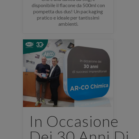
disponibile il flacone da 500ml con
pompetta dus dus! Un packaging
pratico e ideale per tantissimi
ambienti.
In Occasione
Dei 30 Anni Di