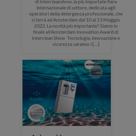
di Intercleanshow, la più importate fiera
internazionale di settore, dedicata agli
operatori della detergenza professionale, che
si terrà ad Amsterdam dal 10 al 13 Maggio
2022. La novità più importante? Siamo in
finale all’Amsterdam Innovation Award di
Interclean Show Tecnologia, innovazione e
sicurezza saranno i […]