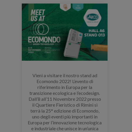
Vieni a visitare il nostro stand ad
Ecomondo 2022! L’evento di
riferimento in Europa per la
transizione ecologica e l’ecodesign.
Dall’8 all’11 Novembre 2022 presso
il Quartiere Fieristico di Rimini si
terrà la 25° edizione di Ecomondo,
uno degli eventi più importanti in
Europa per l’innovazione tecnologica
e industriale che unisce in un’unica