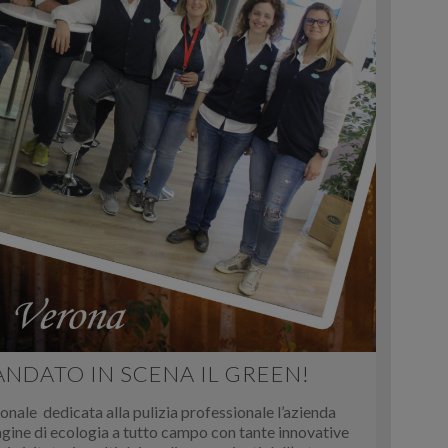
 ANDATO IN SCENA IL GREEN!
nale dedicata alla pulizia professionale l’azienda
ine di ecologia a tutto campo con tante innovative