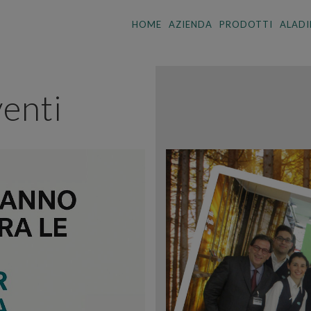
HOME
AZIENDA
PRODOTTI
ALADI
enti