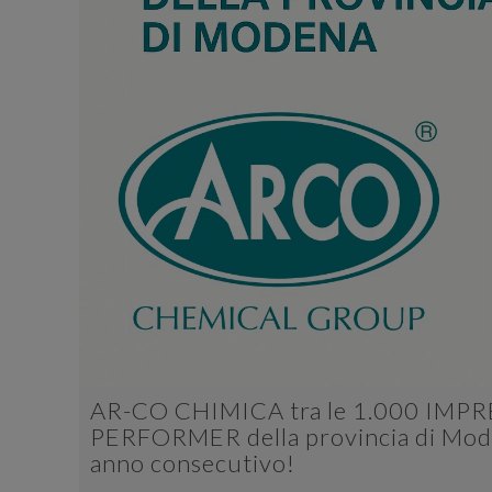
AR-CO CHIMICA tra le 1.000 IMP
PERFORMER della provincia di Mode
anno consecutivo!