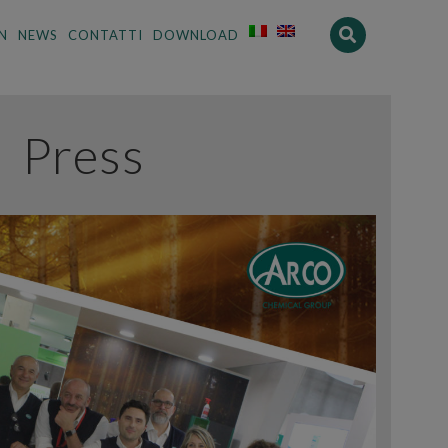
N
NEWS
CONTATTI
DOWNLOAD
Press