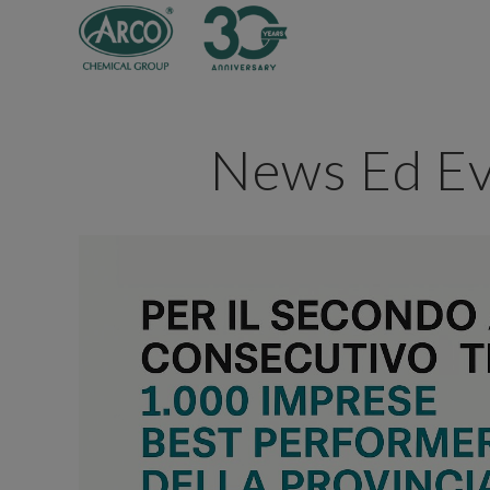
News Ed Ev