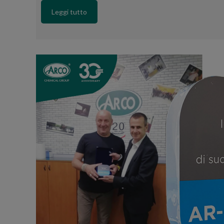
Leggi tutto