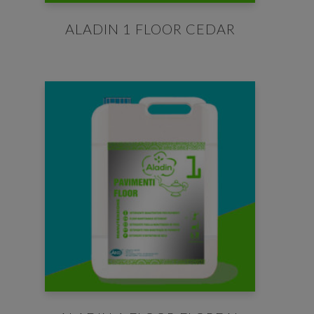
ALADIN 1 FLOOR CEDAR