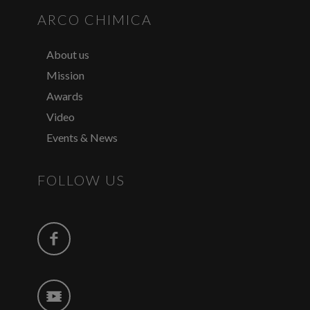
ARCO CHIMICA
About us
Mission
Awards
Video
Events & News
FOLLOW US