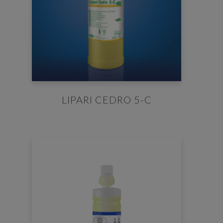
LIPARI CEDRO 5-C