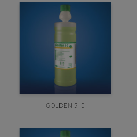
GOLDEN 5-C