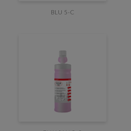
BLU 5-C