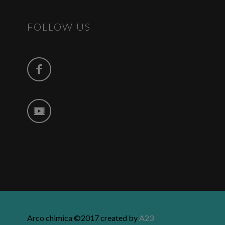
FOLLOW US
Arco chimica ©2017 created by
A23