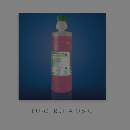
EURO FRUTTATO 5-C