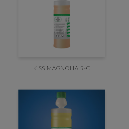
KISS MAGNOLIA 5-C