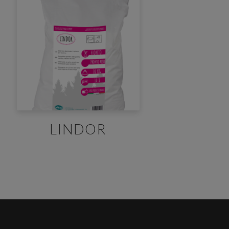
×
LINDOR