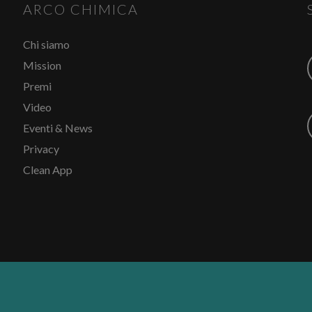
ARCO CHIMICA
Chi siamo
Mission
Premi
Video
Eventi & News
Privacy
Clean App