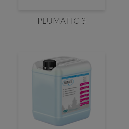
PLUMATIC 3