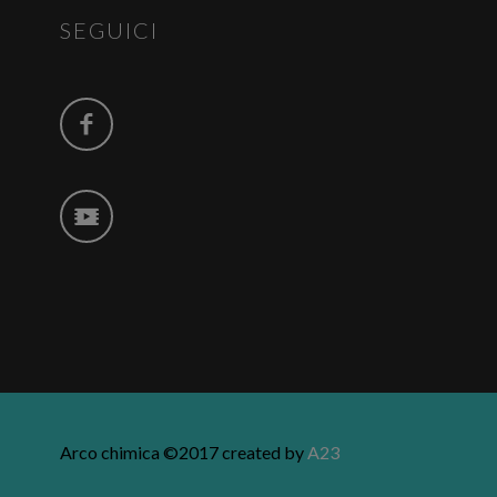
SEGUICI
Arco chimica ©2017 created by
A23