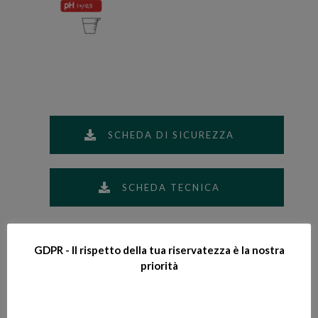
SCHEDA DI SICUREZZA
SCHEDA TECNICA
GDPR - Il rispetto della tua riservatezza è la nostra
priorità