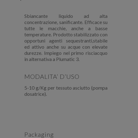
Sbiancante liquido ad alta
concentrazione, sanificante. Efficace su
tutte le macchie, anche a basse
temperature. Prodotto stabilizzato con
opportuni agenti sequestranti,stabile
ed attivo anche su acque con elevate
durezze. Impiego nel primo risciacquo
in alternativa a Plumatic 3.
MODALITA’ D’USO
5-10 g/Kg per tessuto asciutto (pompa
dosatrice).
Packaging