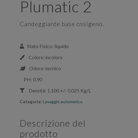
Plumatic 2
Candeggiante base ossigeno.
Stato Fisico: liquido
Colore: incolore
Odore: tecnico
PH: 0,90
Densità: 1,100 +/- 0,025 Kg/L
Categoria:
Lavaggio automatico
Descrizione del
prodotto