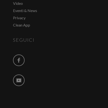
Video
Eventi & News
Privacy
Clean App
SEGUICI