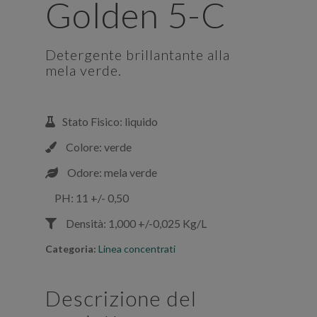
Golden 5-C
Detergente brillantante alla
mela verde.
Stato Fisico: liquido
Colore: verde
Odore: mela verde
PH: 11 +/- 0,50
Densità: 1,000 +/-0,025 Kg/L
Categoria:
Linea concentrati
Descrizione del