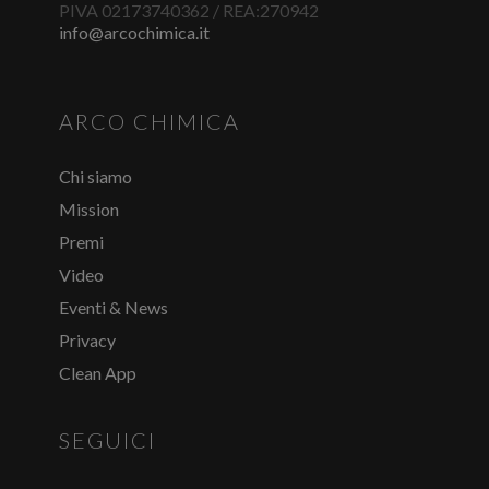
PIVA 02173740362 / REA:270942
info@arcochimica.it
ARCO CHIMICA
Chi siamo
Mission
Premi
Video
Eventi & News
Privacy
Clean App
SEGUICI