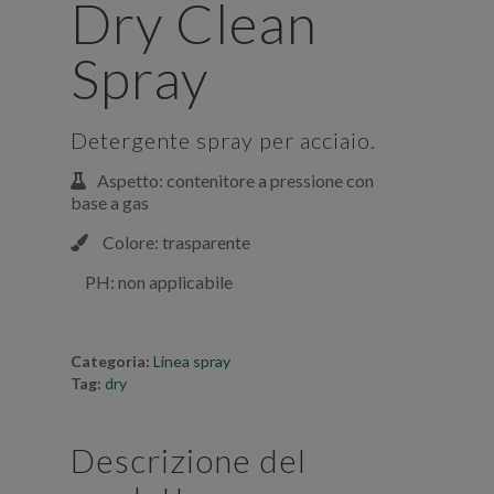
Dry Clean
Spray
Detergente spray per acciaio.
Aspetto: contenitore a pressione con
base a gas
Colore: trasparente
PH: non applicabile
Categoria:
Linea spray
Tag:
dry
Descrizione del