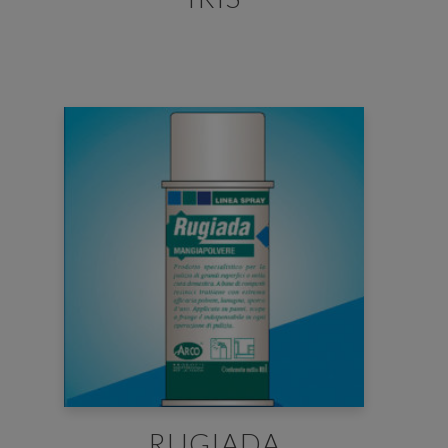
RUGIADA