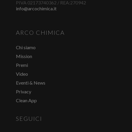
PIVA 02173740362 / REA:270942
info@arcochimica.it
ARCO CHIMICA
Chi siamo
Mission
Premi
Video
Eventi & News
Privacy
Clean App
SEGUICI