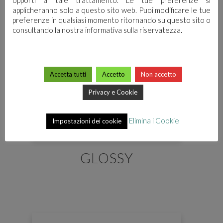
applicheranno solo a questo sito web. Puoi modificare le tue
preferenze in qualsiasi momento ritornando su questo sito o
consultando la nostra informativa sulla riservatezza.
Accetta tutti
Accetto
Non accetto
Privacy e Cookie
Elimina i Cookie
Impostazioni dei cookie
GLOSSY