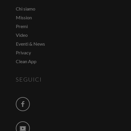
Chi siamo
Mission
Premi
Video
Eventi & News
Privacy
Clean App
SEGUICI