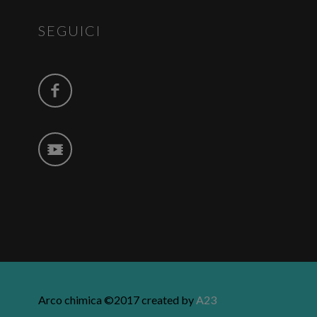
SEGUICI
Arco chimica ©2017 created by
A23