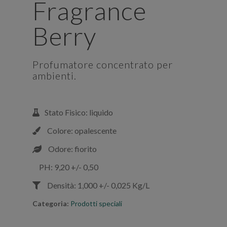
Fragrance
Berry
Profumatore concentrato per
ambienti.
Stato Fisico: liquido
Colore: opalescente
Odore: fiorito
PH: 9,20 +/- 0,50
Densità: 1,000 +/- 0,025 Kg/L
Categoria:
Prodotti speciali