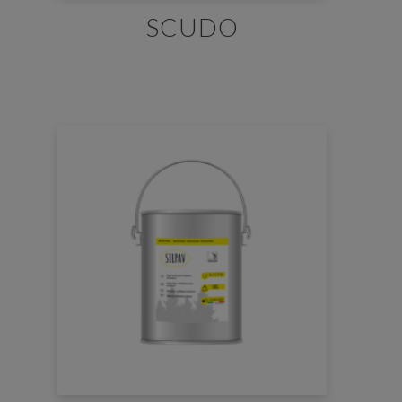
SCUDO