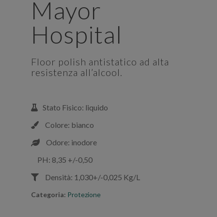
Mayor
Hospital
Floor polish antistatico ad alta
resistenza all’alcool.
Stato Fisico: liquido
Colore: bianco
Odore: inodore
PH: 8,35 +/-0,50
Densità: 1,030+/-0,025 Kg/L
Categoria:
Protezione