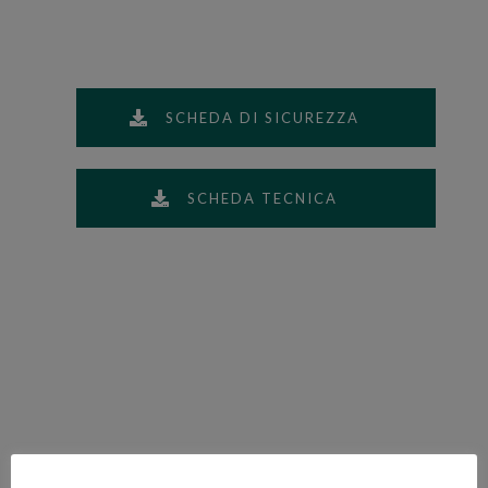
SCHEDA DI SICUREZZA
SCHEDA TECNICA