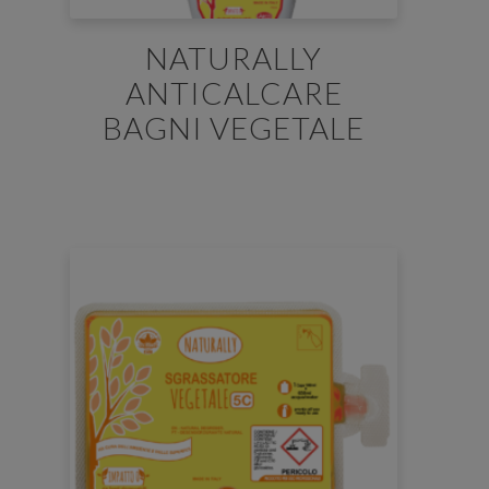
NATURALLY
ANTICALCARE
BAGNI VEGETALE