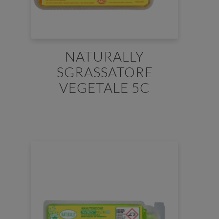
NATURALLY
SGRASSATORE
VEGETALE 5C