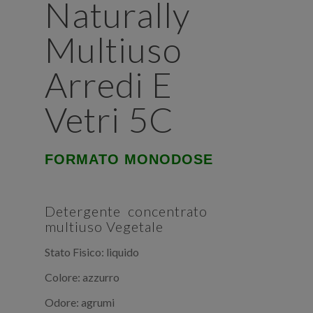
Naturally
Multiuso
Arredi E
Vetri 5C
FORMATO MONODOSE
Detergente concentrato
multiuso Vegetale
Stato Fisico: liquido
Colore: azzurro
Odore: agrumi