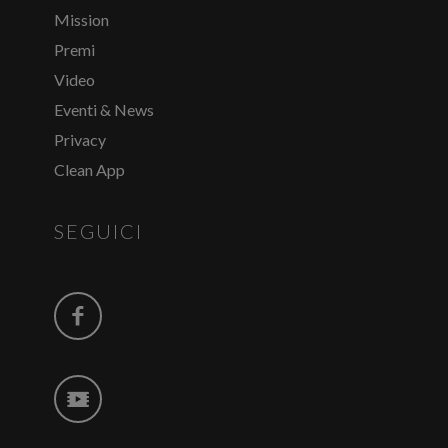
Mission
Premi
Video
Eventi & News
Privacy
Clean App
SEGUICI