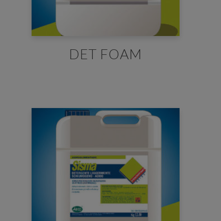
DET FOAM