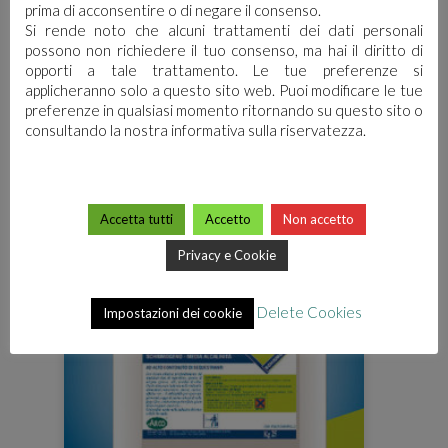
prima di acconsentire o di negare il consenso.
Si rende noto che alcuni trattamenti dei dati personali
possono non richiedere il tuo consenso, ma hai il diritto di
opporti a tale trattamento. Le tue preferenze si
applicheranno solo a questo sito web. Puoi modificare le tue
DET BASIC
preferenze in qualsiasi momento ritornando su questo sito o
consultando la nostra informativa sulla riservatezza.
Accetta tutti
Accetto
Non accetto
Privacy e Cookie
Delete Cookies
Impostazioni dei cookie