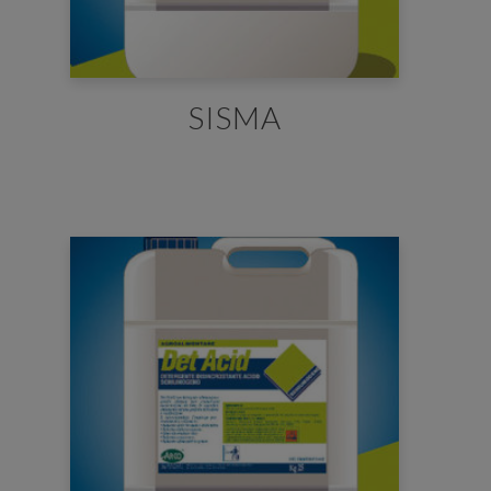
SISMA