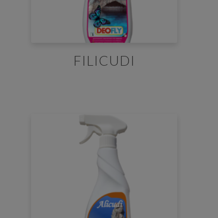
FILICUDI