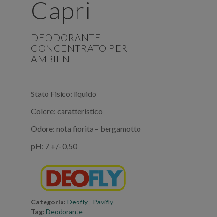
Capri
DEODORANTE
CONCENTRATO PER
AMBIENTI
Stato Fisico: liquido
Colore: caratteristico
Odore: nota fiorita – bergamotto
pH: 7 +/- 0,50
Categoria:
Deofly - Pavifly
Tag:
Deodorante