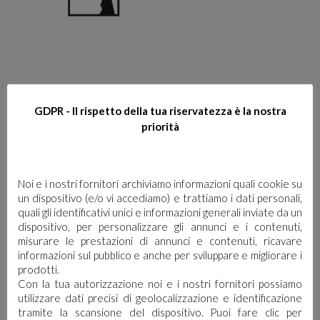
Diluizione
GDPR - Il rispetto della tua riservatezza è la nostra
priorità
Noi e i nostri fornitori archiviamo informazioni quali cookie su
un dispositivo (e/o vi accediamo) e trattiamo i dati personali,
quali gli identificativi unici e informazioni generali inviate da un
dispositivo, per personalizzare gli annunci e i contenuti,
misurare le prestazioni di annunci e contenuti, ricavare
informazioni sul pubblico e anche per sviluppare e migliorare i
prodotti.
Con la tua autorizzazione noi e i nostri fornitori possiamo
utilizzare dati precisi di geolocalizzazione e identificazione
tramite la scansione del dispositivo. Puoi fare clic per