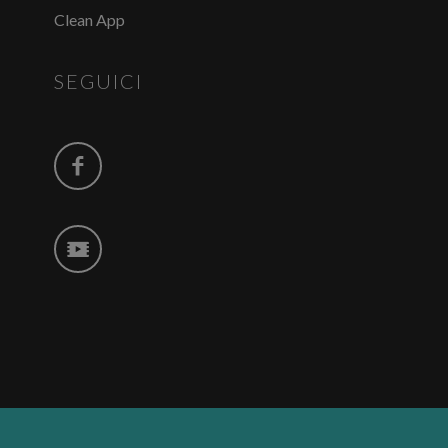
Clean App
SEGUICI