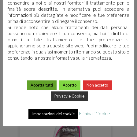
consentire a noi e ai nostri fornitori il trattamento per le
finalità sopra descritte. In alternativa puoi accedere a
informazioni più dettagliate e modificare le tue preferenze
prima di acconsentire o di negare il consenso.
Si rende noto che alcuni trattamenti dei dati personali
possono non richiedere il tuo consenso, ma hai il diritto di
opporti a tale trattamento. Le tue preferenze si
TI POTREBBE
applicheranno solo a questo sito web. Puoi modificare le tue
INTERESSARE…
preferenze in qualsiasi momento ritornando su questo sito o
consultando la nostra informativa sulla riservatezza.
Accetta tutti
Accetto
Non accetto
Privacy e Cookie
Elimina i Cookie
Impostazioni dei cookie