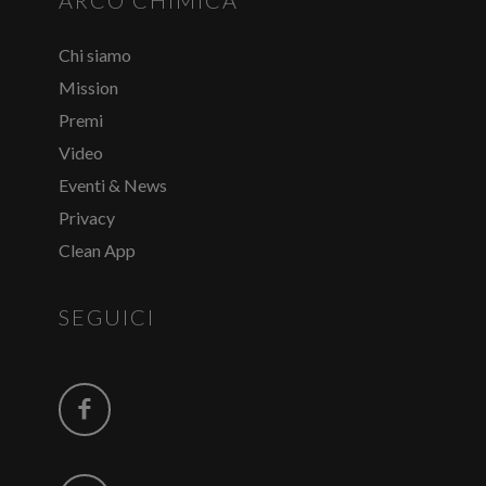
ARCO CHIMICA
Chi siamo
Mission
Premi
Video
Eventi & News
Privacy
Clean App
SEGUICI