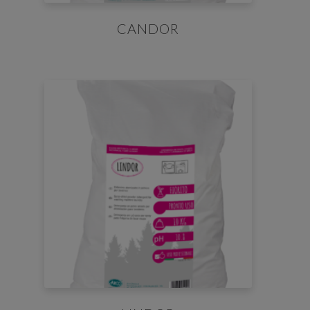
CANDOR