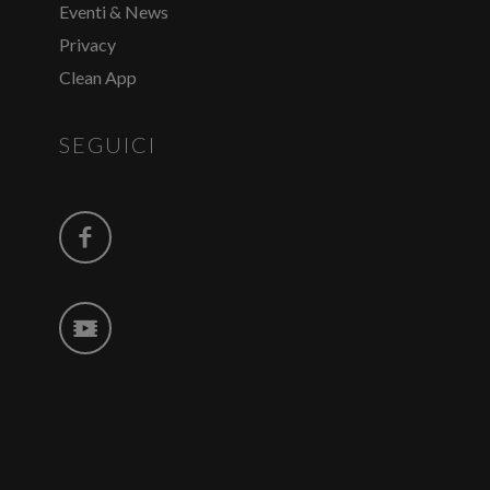
Eventi & News
Privacy
Clean App
SEGUICI