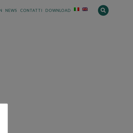
N
NEWS
CONTATTI
DOWNLOAD