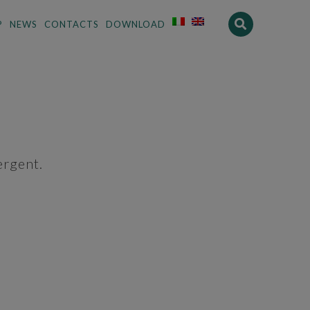
P
NEWS
CONTACTS
DOWNLOAD
ergent.