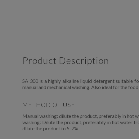
Product Description
SA 300 is a highly alkaline liquid detergent suitable f
manual and mechanical washing. Also ideal for the food
METHOD OF USE
Manual washing: dilute the product, preferably in hot w
washing: Dilute the product, preferably in hot water 
dilute the product to 5-7%