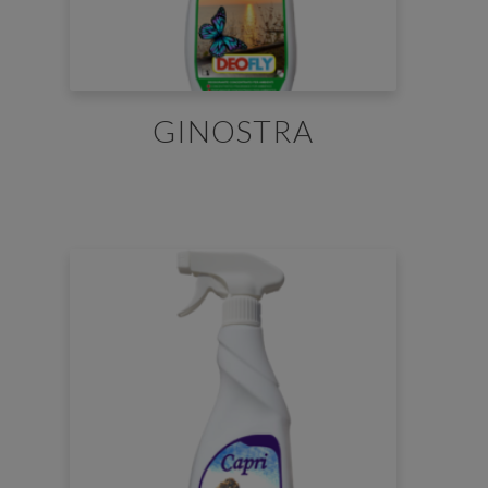
GINOSTRA