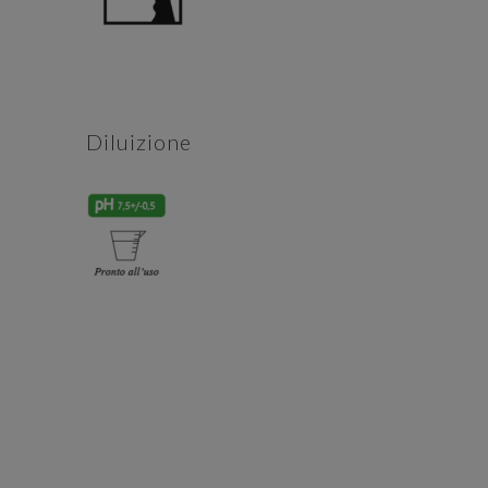
Diluizione