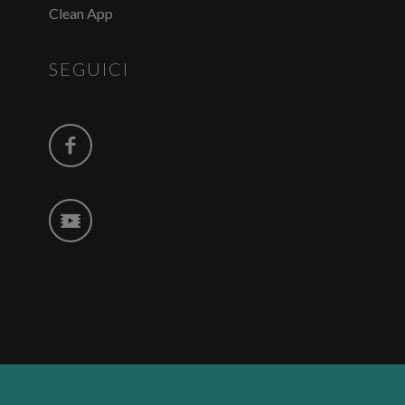
Clean App
SEGUICI