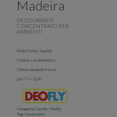
Madeira
DEODORANTE
CONCENTRATO PER
AMBIENTI
Stato Fisico: liquido
Colore: caratteristico
Odore: lavanda fresca
pH: 7 +/- 0,50
Categoria:
Deofly - Pavifly
Tag:
Deodorante