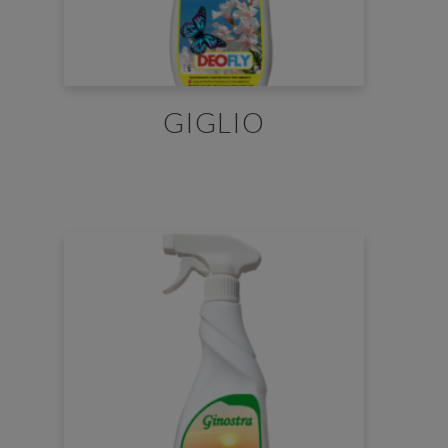
GIGLIO